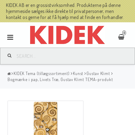
KIDEK AB er en grossistvirksomhed. Produkterne på denne
hjemmeside sælges ikke direkte til privatpersoner, men
kontakt os gerne for at få hjælp med at finde en forhandler.
0
KIDEK Tema (tillægssortiment)
Kunst
Gustav Klimt
Bogmærke i pap, Livets Træ, Gustav Klimt TEMA-produkt