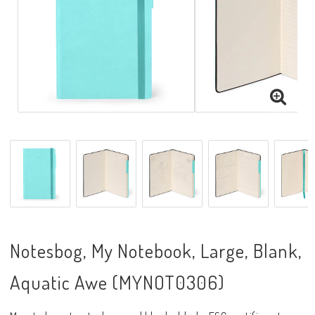
Notesbog, My Notebook, Large, Blank,
Aquatic Awe (MYNOT0306)