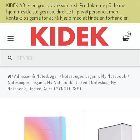
KIDEK AB er en grossistvirksomhed. Produkterne på denne
hjemmeside sælges ikke direkte til privatpersoner, men
kontakt os gerne for at få hjælp med at finde en forhandler.
0
Adresse- & Notesbøger
Notesbøger, Legami, My Notebook
Notesbøger, Legami, My Notebook, Dotted
Notesbog, My
Notebook, Dotted, Aura (MYNOT0289)