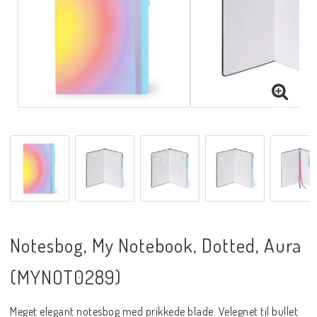
Notesbog, My Notebook, Dotted, Aura
(MYNOT0289)
Meget elegant notesbog med prikkede blade. Velegnet til bullet