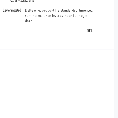
tekstmeddelelse.
Leveringstid
Dette er et produkt fra standardsortimentet, 
som normalt kan leveres inden for nogle 
dage.
DEL