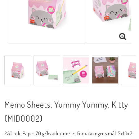
Memo Sheets, Yummy Yummy, Kitty
(MID0002)
250 ark. Papir: 70 g/kvadratmeter. Forpakningens mål: 7x10x7