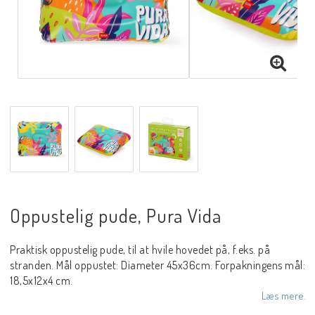
Oppustelig pude, Pura Vida
Praktisk oppustelig pude, til at hvile hovedet på, f.eks. på
stranden. Mål oppustet: Diameter 45x36cm. Forpakningens mål:
18,5x12x4 cm.
Læs mere.