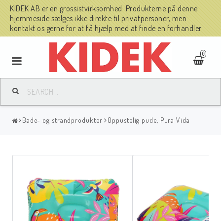
KIDEK AB er en grossistvirksomhed. Produkterne på denne
hjemmeside sælges ikke direkte til privatpersoner, men
kontakt os gerne for at få hjælp med at finde en forhandler.
0
Bade- og strandprodukter
Oppustelig pude, Pura Vida