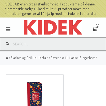
KIDEK AB er en grossistvirksomhed. Produkterne på denne
hjemmeside sælges ikke direkte til privatpersoner, men
kontakt os gerne for at få hjælp med at finde en forhandler.
0
Flasker og Drikketilbehør
Gavepose til flaske, Gingerbread