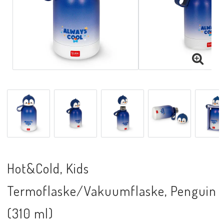
Hot&Cold, Kids
Termoflaske/Vakuumflaske, Penguin
(310 ml)