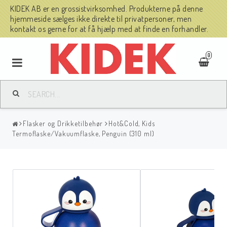
KIDEK AB er en grossistvirksomhed. Produkterne på denne
hjemmeside sælges ikke direkte til privatpersoner, men
kontakt os gerne for at få hjælp med at finde en forhandler.
0
Flasker og Drikketilbehør
Hot&Cold, Kids
Termoflaske/Vakuumflaske, Penguin (310 ml)