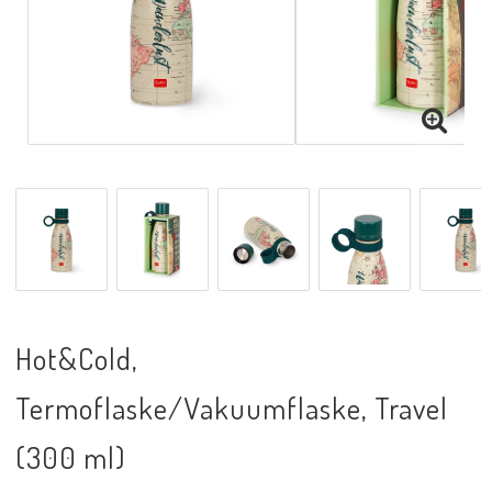
Hot&Cold,
Termoflaske/Vakuumflaske, Travel
(300 ml)