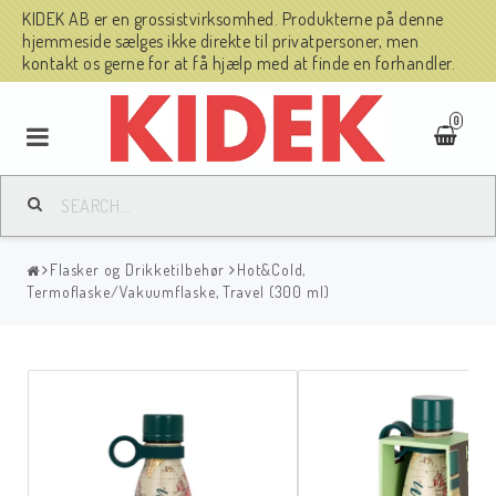
KIDEK AB er en grossistvirksomhed. Produkterne på denne
hjemmeside sælges ikke direkte til privatpersoner, men
kontakt os gerne for at få hjælp med at finde en forhandler.
0
Flasker og Drikketilbehør
Hot&Cold,
Termoflaske/Vakuumflaske, Travel (300 ml)