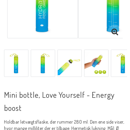
Mini bottle, Love Yourself - Energy
boost
Holdbar letvægtsflaske, der rummer 280 ml. Den ene side viser,
hvor mange milliliter der er tilbage. Hermetisk lukning. Mål: Ø