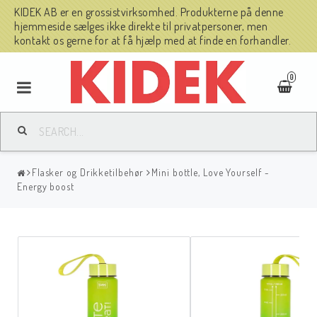
KIDEK AB er en grossistvirksomhed. Produkterne på denne
hjemmeside sælges ikke direkte til privatpersoner, men
kontakt os gerne for at få hjælp med at finde en forhandler.
0
Flasker og Drikketilbehør
Mini bottle, Love Yourself -
Energy boost