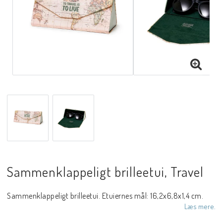
Sammenklappeligt brilleetui, Travel
Sammenklappeligt brilleetui. Etuiernes mål: 16,2x6,8x1,4 cm.
Læs mere.