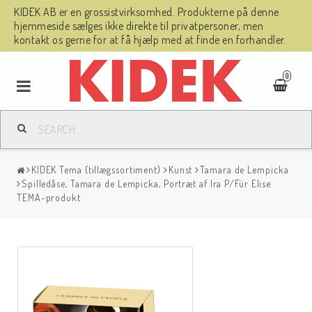
KIDEK AB er en grossistvirksomhed. Produkterne på denne
hjemmeside sælges ikke direkte til privatpersoner, men
kontakt os gerne for at få hjælp med at finde en forhandler.
0
KIDEK Tema (tillægssortiment)
Kunst
Tamara de Lempicka
Spilledåse, Tamara de Lempicka, Portræt af Ira P/Für Elise
TEMA-produkt