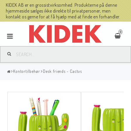
KIDEK AB er en grossistvirksomhed. Produkterne på denne
hjemmeside sælges ikke direkte til privatpersoner, men
kontakt os gerne for at få hjælp med at finde en forhandler.
0
Kontortilbehør
Desk friends - Cactus