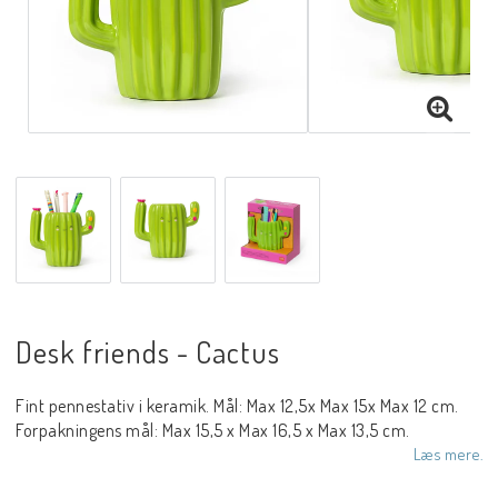
Desk friends - Cactus
Fint pennestativ i keramik. Mål: Max 12,5x Max 15x Max 12 cm.
Forpakningens mål: Max 15,5 x Max 16,5 x Max 13,5 cm.
Læs mere.