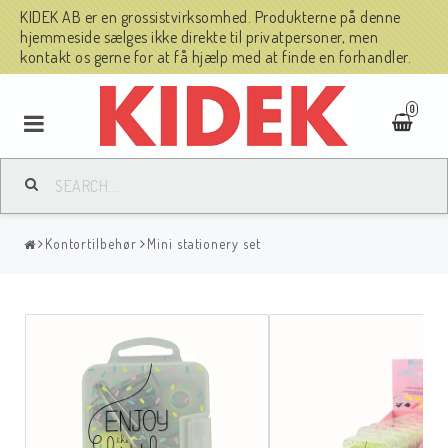
KIDEK AB er en grossistvirksomhed. Produkterne på denne
hjemmeside sælges ikke direkte til privatpersoner, men
kontakt os gerne for at få hjælp med at finde en forhandler.
0
Kontortilbehør
Mini stationery set