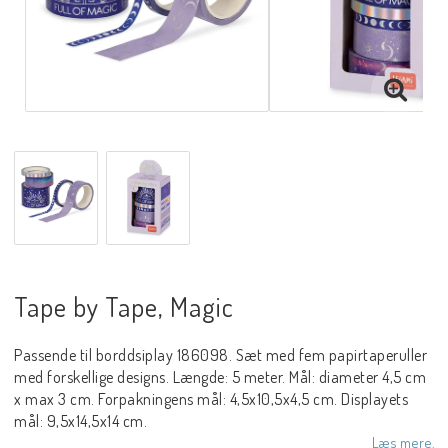
Tape by Tape, Magic
Passende til borddsiplay 186098. Sæt med fem papirtaperuller
med forskellige designs. Længde: 5 meter. Mål: diameter 4,5 cm
x max 3 cm. Forpakningens mål: 4,5x10,5x4,5 cm. Displayets
mål: 9,5x14,5x14 cm.
Læs mere.