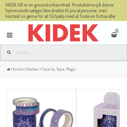
KIDEK AB er en grossistvirksomhed. Produkterne på denne
hjemmeside sælges ikke direkte til privatpersoner, men
kontakt os gerne for at få hjælp med at finde en forhandler.
0
Kontortilbehør
Tape by Tape, Magic