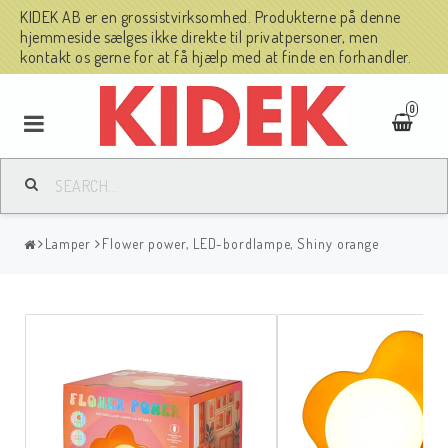
KIDEK AB er en grossistvirksomhed. Produkterne på denne
hjemmeside sælges ikke direkte til privatpersoner, men
kontakt os gerne for at få hjælp med at finde en forhandler.
0
Lamper
Flower power, LED-bordlampe, Shiny orange