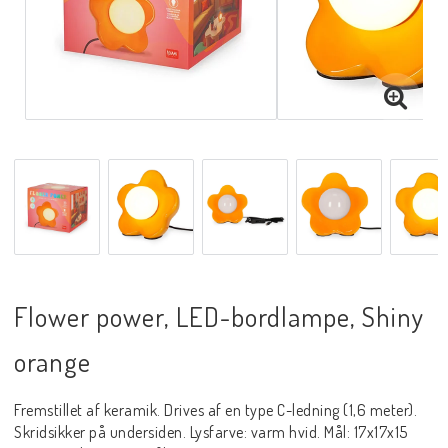
Flower power, LED-bordlampe, Shiny
orange
Fremstillet af keramik. Drives af en type C-ledning (1,6 meter).
Skridsikker på undersiden. Lysfarve: varm hvid. Mål: 17x17x15