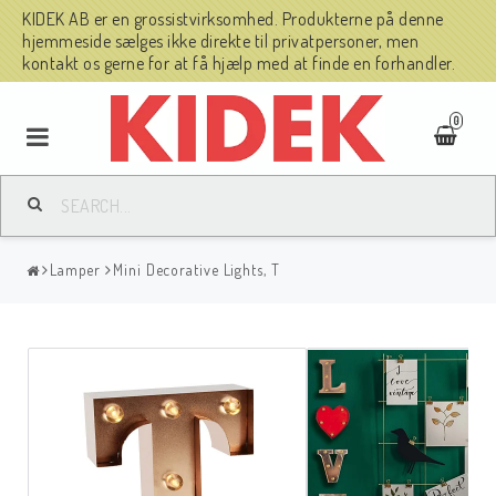
KIDEK AB er en grossistvirksomhed. Produkterne på denne
hjemmeside sælges ikke direkte til privatpersoner, men
kontakt os gerne for at få hjælp med at finde en forhandler.
0
Lamper
Mini Decorative Lights, T