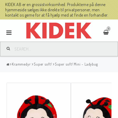
KIDEK AB er en grossistvirksomhed. Produkterne på denne
hjemmeside sælges ikke direkte til privatpersoner, men
kontakt os gerne for at få hjælp med at finde en forhandler.
0
Krammedyr
Super soft!
Super soft! Mini - Ladybug