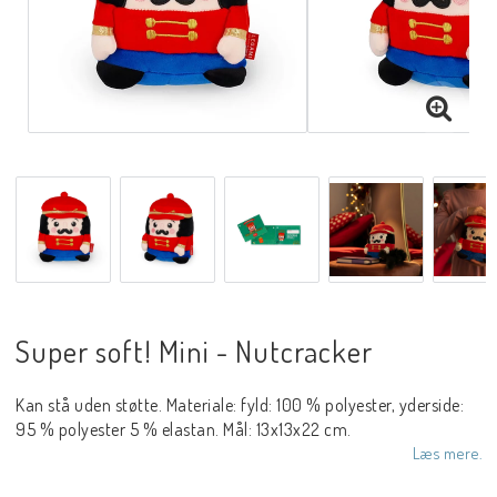
Super soft! Mini - Nutcracker
Kan stå uden støtte. Materiale: fyld: 100 % polyester, yderside:
95 % polyester 5 % elastan. Mål: 13x13x22 cm.
Læs mere.