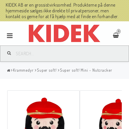
KIDEK AB er en grossistvirksomhed. Produkterne på denne
hjemmeside sælges ikke direkte til privatpersoner, men
kontakt os gerne for at få hjælp med at finde en forhandler.
0
Krammedyr
Super soft!
Super soft! Mini - Nutcracker