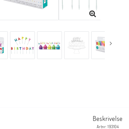
Beskrivelse
Artnr: 193104