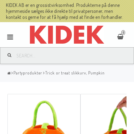
KIDEK AB er en grossistvirksomhed. Produkterne på denne
hjemmeside sælges ikke direkte til privatpersoner, men
kontakt os gerne for at få hjælp med at finde en forhandler.
0
Partyprodukter
Trick or treat slikkurv, Pumpkin