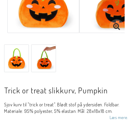
Trick or treat slikkurv, Pumpkin
Sjov kurv til "trick or treat". Blødt stof på ydersiden. Foldbar.
Materiale: 95% polyester, 5% elastan. Mål: 28x18x18 cm.
Læs mere.