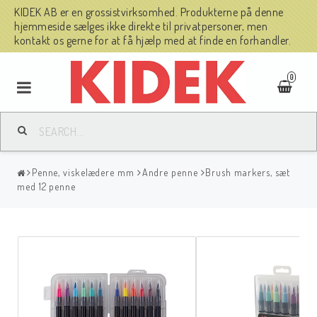
KIDEK AB er en grossistvirksomhed. Produkterne på denne
hjemmeside sælges ikke direkte til privatpersoner, men
kontakt os gerne for at få hjælp med at finde en forhandler.
0
Penne, viskelædere mm
Andre penne
Brush markers, sæt
med 12 penne