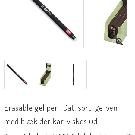
Erasable gel pen, Cat, sort, gelpen
med blæk der kan viskes ud