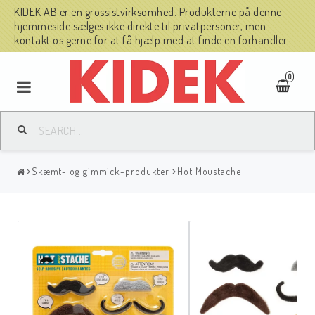
KIDEK AB er en grossistvirksomhed. Produkterne på denne
hjemmeside sælges ikke direkte til privatpersoner, men
kontakt os gerne for at få hjælp med at finde en forhandler.
0
Skæmt- og gimmick-produkter
Hot Moustache