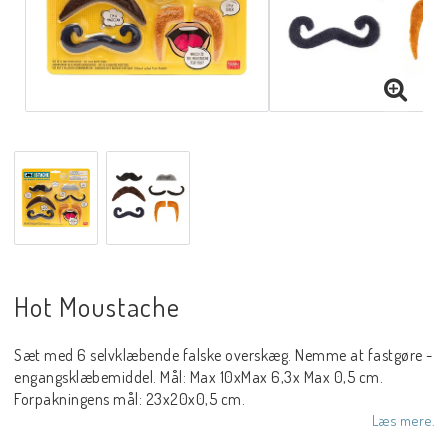
Hot Moustache
Sæt med 6 selvklæbende falske overskæg. Nemme at fastgøre -
engangsklæbemiddel. Mål: Max 10xMax 6,3x Max 0,5 cm.
Forpakningens mål: 23x20x0,5 cm.
Læs mere.