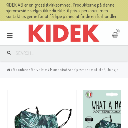
KIDEK AB er en grossistvirksomhed. Produkterne på denne
hjemmeside sælges ikke direkte til privatpersoner, men
kontakt os gerne for at få hjælp med at finde en forhandler.
0
Skønhed/Selvpleje
Mundbind/ansigtsmaske af stof, Jungle