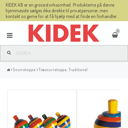
KIDEK AB er en grossistvirksomhed. Produkterne på denne
hjemmeside sælges ikke direkte til privatpersoner, men
kontakt os gerne for at få hjælp med at finde en forhandler.
0
Snurretoppe
Træsnurretoppe, Traditionel