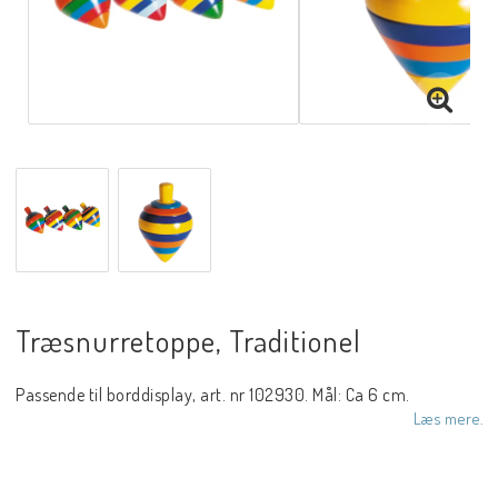
Træsnurretoppe, Traditionel
Passende til borddisplay, art. nr 102930. Mål: Ca 6 cm.
Læs mere.